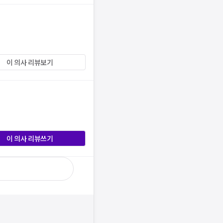
이 의사 리뷰보기
이 의사 리뷰쓰기