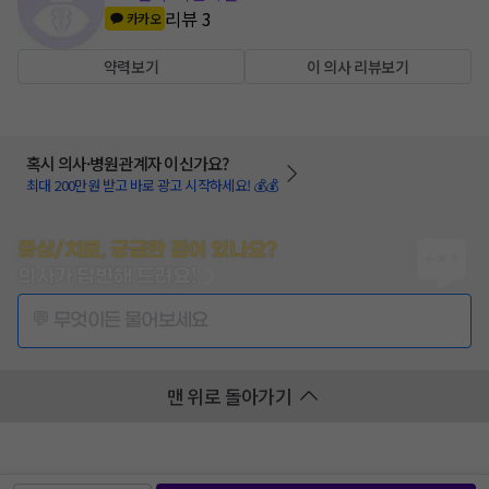
리뷰
3
카카오
약력보기
이 의사 리뷰보기
혹시 의사·병원관계자 이신가요?
최대 200만원 받고 바로 광고 시작하세요! 💰💰
증상/치료, 궁금한 점이 있나요?
의사가 답변해 드려요!
💬 무엇이든 물어보세요
맨 위로 돌아가기