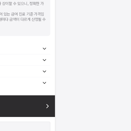
 상이할 수 있으니, 정확한 가
어 있는 급여 진료 기준 가격입
병원마다 금액이 다르게 산정될 수