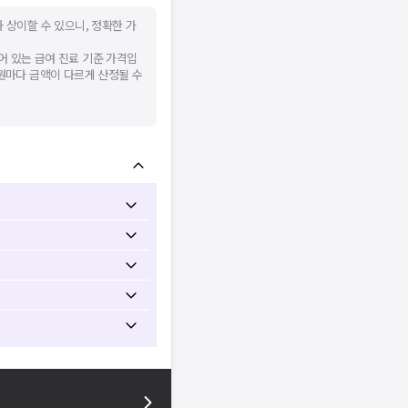
 상이할 수 있으니, 정확한 가
어 있는 급여 진료 기준 가격입
병원마다 금액이 다르게 산정될 수