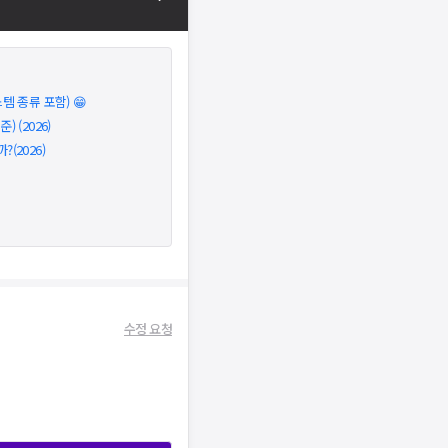
 종류 포함) 😁
 (2026)
(2026)
수정 요청