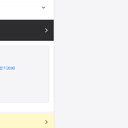
 (2026)