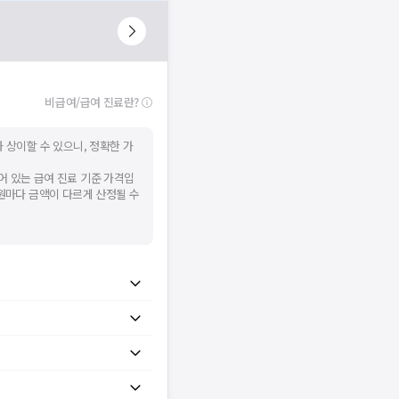
니다.
시 후 다시 시도해주세요.
널톡으로 문의해주세요.
비급여/급여 진료란?
확인
 상이할 수 있으니, 정확한 가
어 있는 급여 진료 기준 가격입
병원마다 금액이 다르게 산정될 수