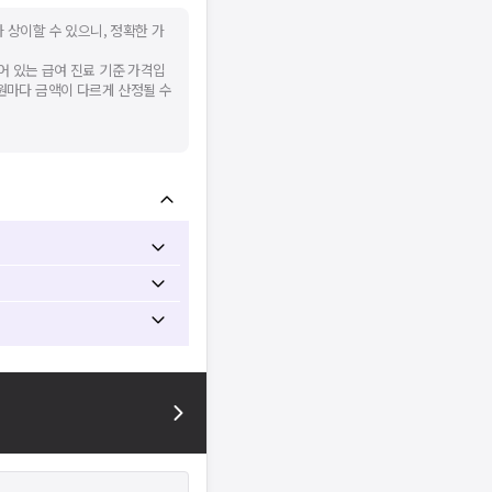
 상이할 수 있으니, 정확한 가
어 있는 급여 진료 기준 가격입
병원마다 금액이 다르게 산정될 수