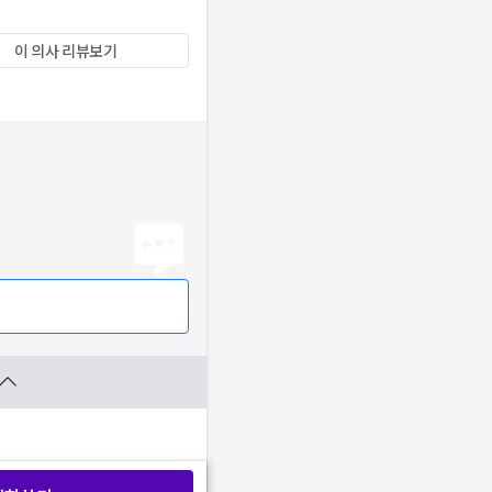
이 의사 리뷰보기