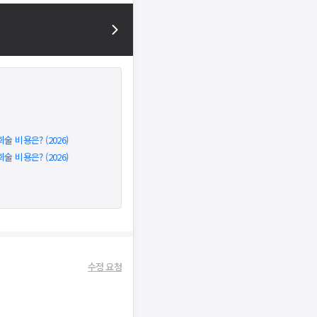
비용은? (2026)
비용은? (2026)
수정 요청