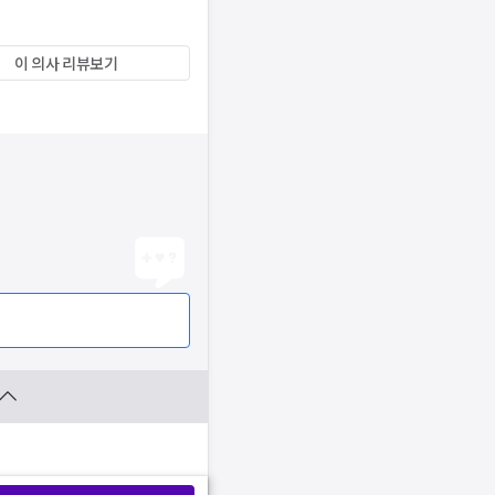
이 의사 리뷰보기