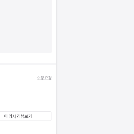
수정 요청
이 의사 리뷰보기