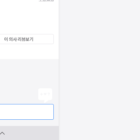
이 의사 리뷰보기