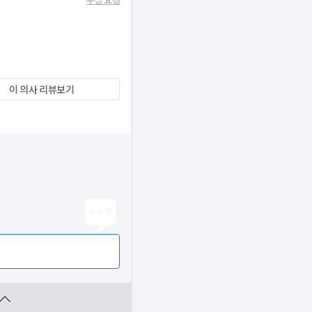
이 의사 리뷰보기