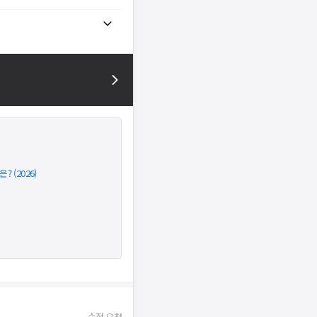
 (2026)
수정 요청