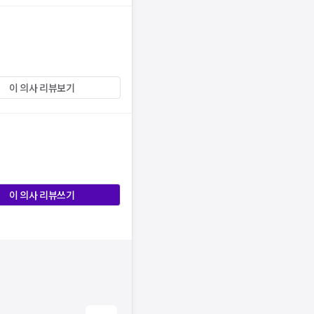
이 의사 리뷰보기
이 의사 리뷰쓰기