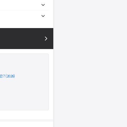
 (2026)