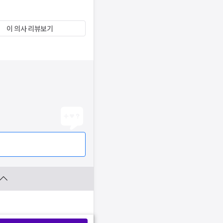
이 의사 리뷰보기