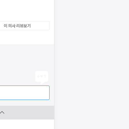
이 의사 리뷰보기