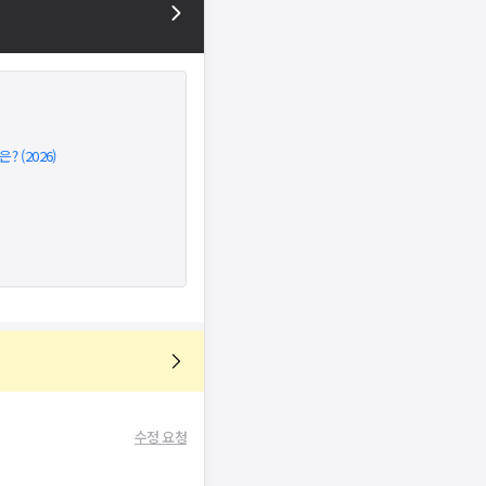
 (2026)
수정 요청