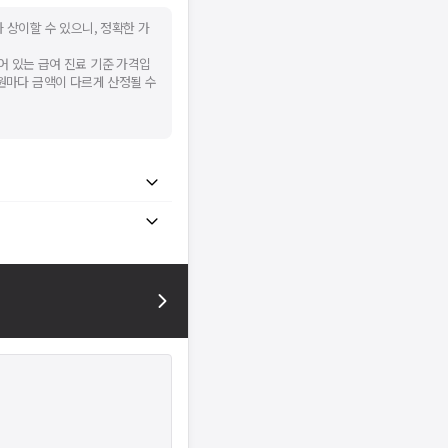
 상이할 수 있으니, 정확한 가
어 있는 급여 진료 기준 가격입
병원마다 금액이 다르게 산정될 수