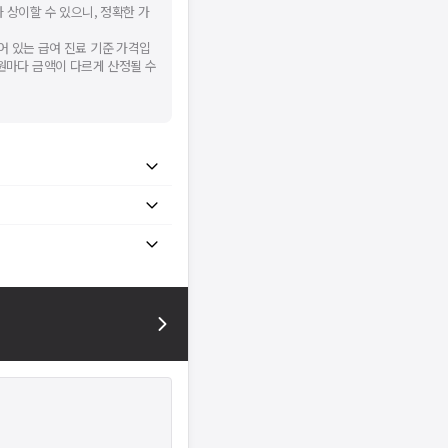
 상이할 수 있으니, 정확한 가
어 있는 급여 진료 기준 가격입
병원마다 금액이 다르게 산정될 수