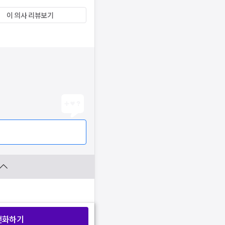
이 의사 리뷰보기
전화하기