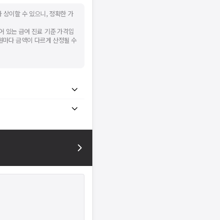
 상이할 수 있으니, 정확한 가
어 있는 급여 진료 기준 가격입
병원마다 금액이 다르게 산정될 수