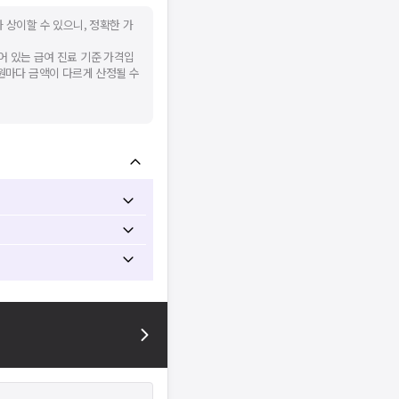
 상이할 수 있으니, 정확한 가
어 있는 급여 진료 기준 가격입
병원마다 금액이 다르게 산정될 수