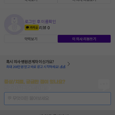
로그인 후 이름확인
리뷰
0
카카오
약력보기
이 의사 리뷰쓰기
혹시 의사·병원관계자 이신가요?
최대 200만원 받고 바로 광고 시작하세요! 💰💰
증상/치료, 궁금한 점이 있나요?
의사가 답변해 드려요!
💬 무엇이든 물어보세요