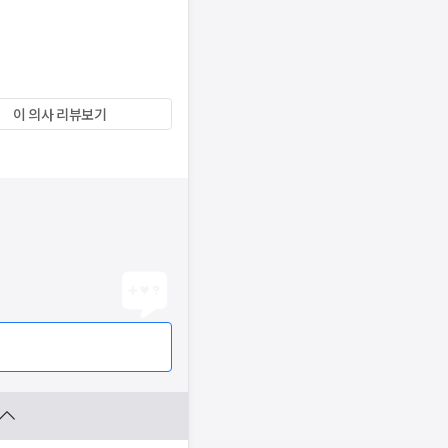
이 의사 리뷰보기