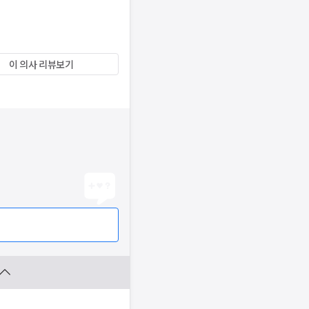
이 의사 리뷰보기