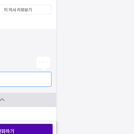
이 의사 리뷰보기
전화하기