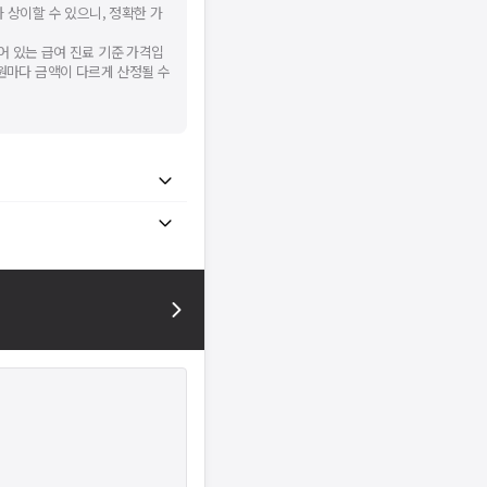
 상이할 수 있으니, 정확한 가
어 있는 급여 진료 기준 가격입
병원마다 금액이 다르게 산정될 수