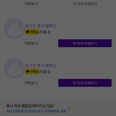
약력보기
이 의사 리뷰보기
로그인 후 이름확인
리뷰
0
카카오
약력보기
이 의사 리뷰쓰기
로그인 후 이름확인
리뷰
0
카카오
약력보기
이 의사 리뷰쓰기
혹시 의사·병원관계자 이신가요?
최대 200만원 받고 바로 광고 시작하세요! 💰💰