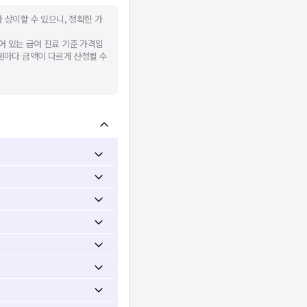
 상이할 수 있으니, 정확한 가
어 있는 급여 진료 기준 가격입
병원마다 금액이 다르게 산정될 수