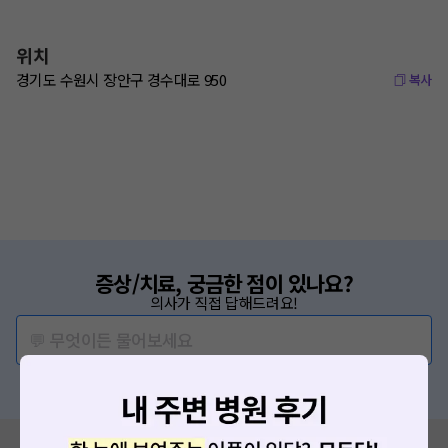
위치
경기도 수원시 장안구 경수대로 950
복사
증상/치료, 궁금한 점이 있나요?
의사가 직접 답해드려요!
💬 무엇이든 물어보세요
혹은, 의료상담 서비스에 다양한 게시글 보러가기
혹시 잘못된 병원정보가 있나요?