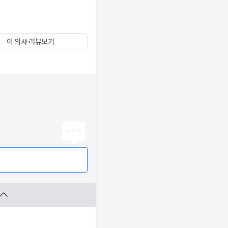
이 의사 리뷰보기