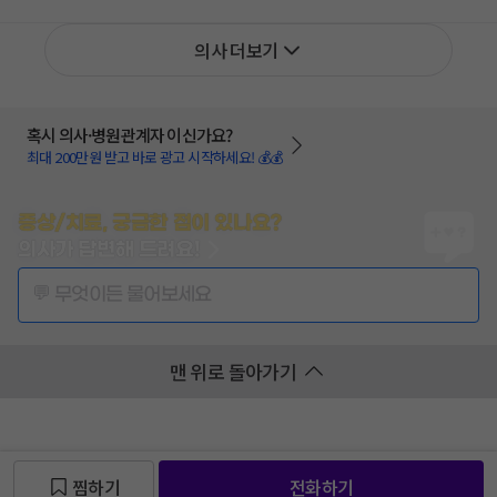
의사 더보기
혹시 의사·병원관계자 이신가요?
최대 200만원 받고 바로 광고 시작하세요! 💰💰
증상/치료, 궁금한 점이 있나요?
의사가 답변해 드려요!
💬 무엇이든 물어보세요
맨 위로 돌아가기
찜하기
전화하기