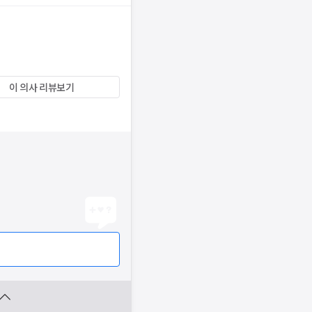
이 의사 리뷰보기