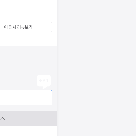
이 의사 리뷰보기