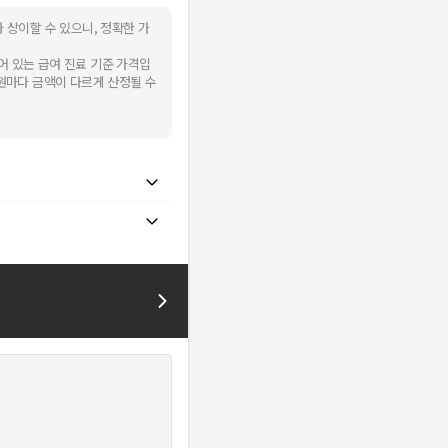
 상이할 수 있으니, 정확한 가
어 있는 급여 진료 기준 가격입
병원마다 금액이 다르게 산정될 수