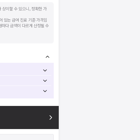
 상이할 수 있으니, 정확한 가
어 있는 급여 진료 기준 가격입
병원마다 금액이 다르게 산정될 수