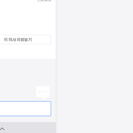
이 의사 리뷰보기