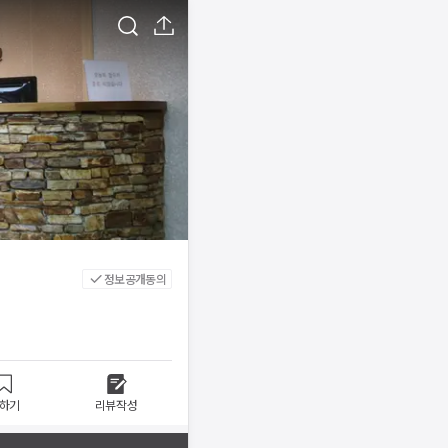
정보공개동의
하기
리뷰작성