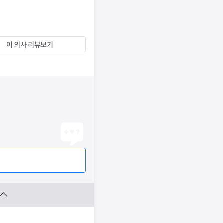
이 의사 리뷰보기