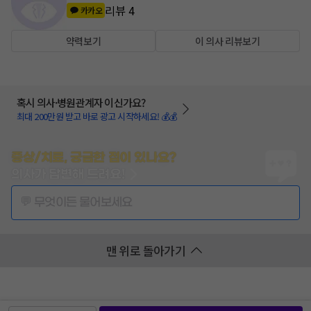
리뷰
4
카카오
약력보기
이 의사 리뷰보기
혹시 의사·병원관계자 이신가요?
최대 200만원 받고 바로 광고 시작하세요! 💰💰
증상/치료, 궁금한 점이 있나요?
의사가 답변해 드려요!
💬 무엇이든 물어보세요
맨 위로 돌아가기