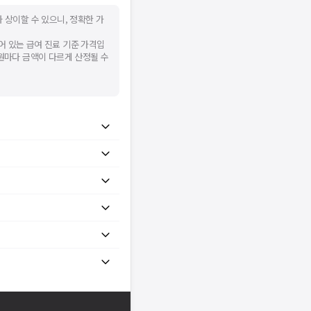
 상이할 수 있으니, 정확한 가
어 있는 급여 진료 기준 가격입
병원마다 금액이 다르게 산정될 수