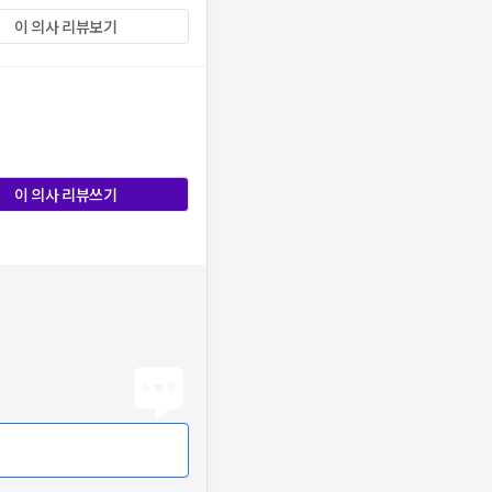
이 의사 리뷰보기
이 의사 리뷰쓰기