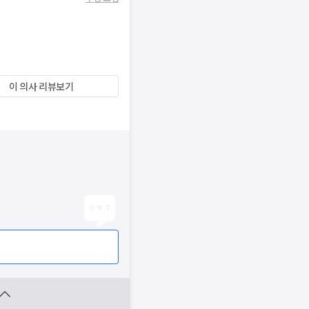
이 의사 리뷰보기