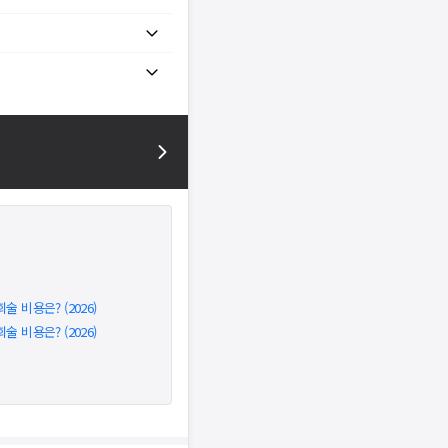
비용은? (2026)
비용은? (2026)