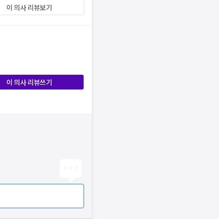
이 의사 리뷰보기
이 의사 리뷰쓰기