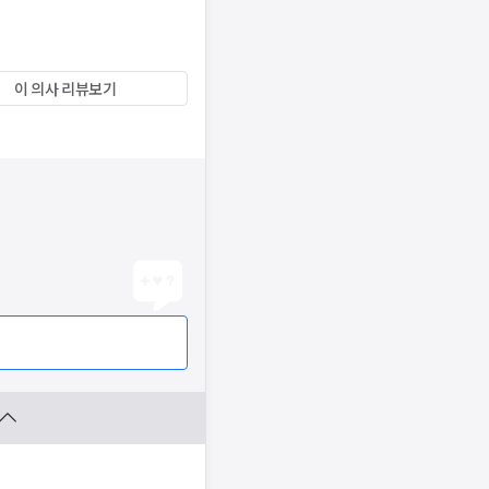
이 의사 리뷰보기