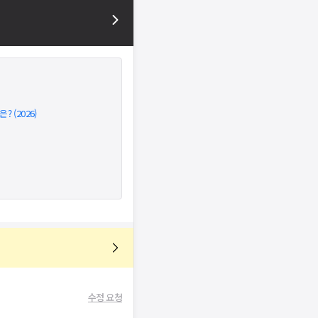
 (2026)
수정 요청