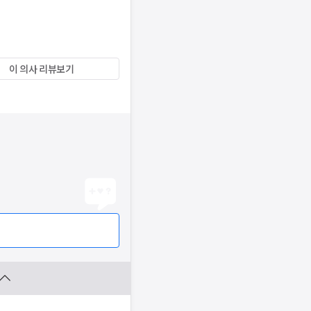
이 의사 리뷰보기