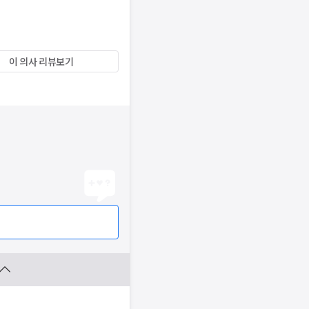
이 의사 리뷰보기