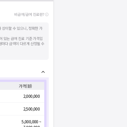
비급여/급여 진료란?
 상이할 수 있으니, 정확한 가
어 있는 급여 진료 기준 가격입
병원마다 금액이 다르게 산정될 수
가격(원)
2,000,000
2,500,000
5,000,000 ~