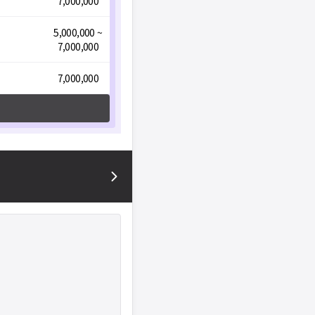
7,000,000
5,000,000 ~
7,000,000
7,000,000