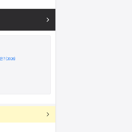
 (2026)