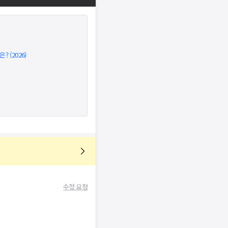
 (2026)
수정 요청