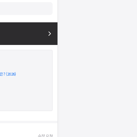
 (2026)
수정 요청