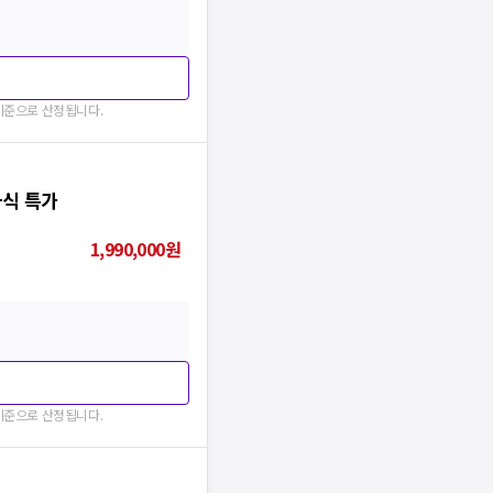
 기준으로 산정됩니다.
라식 특가
1,990,000
원
 기준으로 산정됩니다.